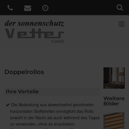
Doppelrollos
Ihre Vorteile
Weitere
Bilder
Die Abdeckung aus abwechselnd geordneten
horizontalen Stoffstreifen ermöglicht das Rollo
sowohl in der Nacht als auch während des Tages
zu verwenden, ohne es anzuheben.