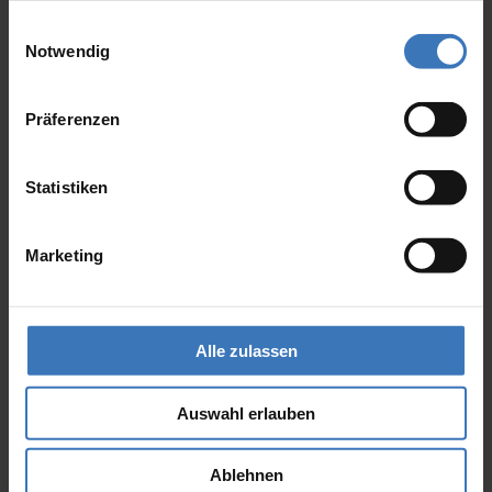
gesammelt haben.
Einwilligungsauswahl
Notwendig
Präferenzen
Insektenschutz-Drehtür
Statistiken
Marketing
Alle zulassen
Auswahl erlauben
Ablehnen