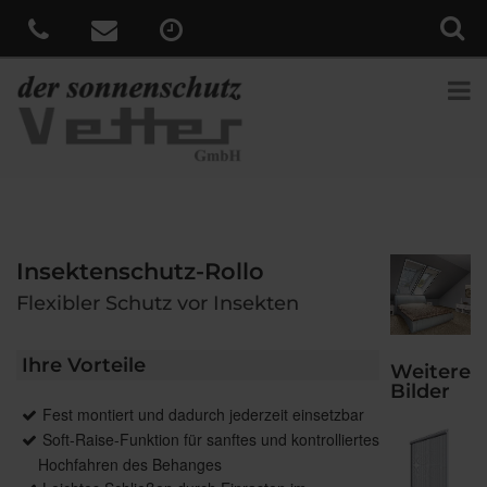
Insektenschutz-Rollo
Flexibler Schutz vor Insekten
Ihre Vorteile
Weitere
Bilder
Fest montiert und dadurch jederzeit einsetzbar
Soft-Raise-Funktion für sanftes und kontrolliertes
Hochfahren des Behanges