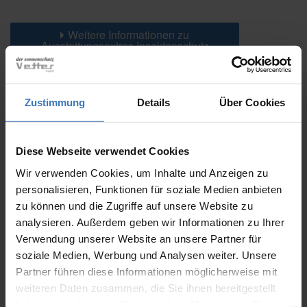
Weitere Informationen zu
Ausstattungsextras Insektenschutz
Das könnte Sie auch interessieren
Zustimmung
Details
Über Cookies
Diese Webseite verwendet Cookies
Wir verwenden Cookies, um Inhalte und Anzeigen zu
personalisieren, Funktionen für soziale Medien anbieten
zu können und die Zugriffe auf unsere Website zu
analysieren. Außerdem geben wir Informationen zu Ihrer
Verwendung unserer Website an unsere Partner für
soziale Medien, Werbung und Analysen weiter. Unsere
Partner führen diese Informationen möglicherweise mit
weiteren Daten zusammen, die Sie ihnen bereitgestellt
haben oder die sie im Rahmen Ihrer Nutzung der Dienste