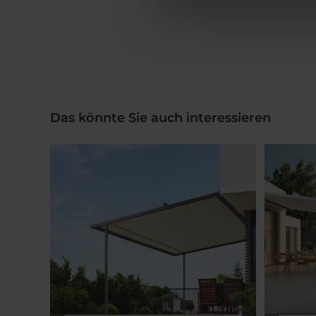
Das könnte Sie auch interessieren