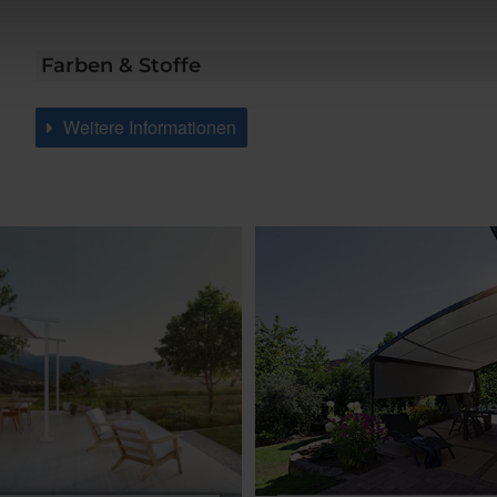
Farben & Stoffe
Weitere Informationen