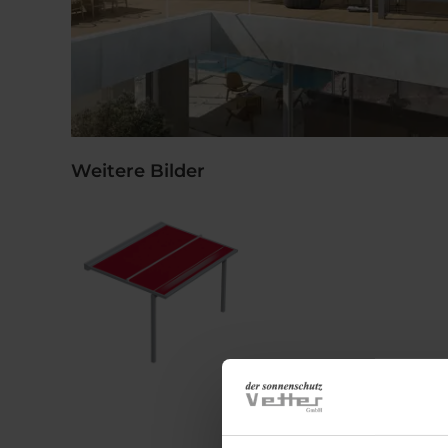
Weitere Bilder