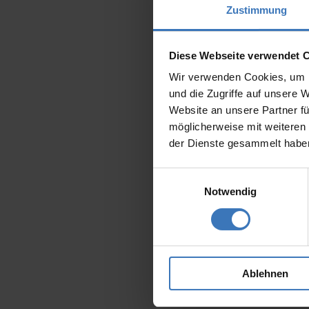
Zustimmung
Diese Webseite verwendet 
Wir verwenden Cookies, um I
und die Zugriffe auf unsere 
Website an unsere Partner fü
möglicherweise mit weiteren
der Dienste gesammelt habe
Einwilligungsauswahl
Notwendig
Ablehnen