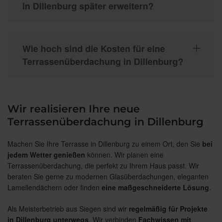
in Dillenburg später erweitern?
Wie hoch sind die Kosten für eine
Terrassenüberdachung in Dillenburg?
Wir realisieren Ihre neue
Terrassenüberdachung in Dillenburg
Machen Sie Ihre Terrasse in Dillenburg zu einem Ort, den Sie
bei
jedem Wetter genießen
können. Wir planen eine
Terrassenüberdachung, die perfekt zu Ihrem Haus passt. Wir
beraten Sie gerne zu modernen Glasüberdachungen, eleganten
Lamellendächern oder finden
eine maßgeschneiderte Lösung
.
Als Meisterbetrieb aus Siegen sind wir
regelmäßig für Projekte
in Dillenburg unterwegs
. Wir verbinden
Fachwissen
mit