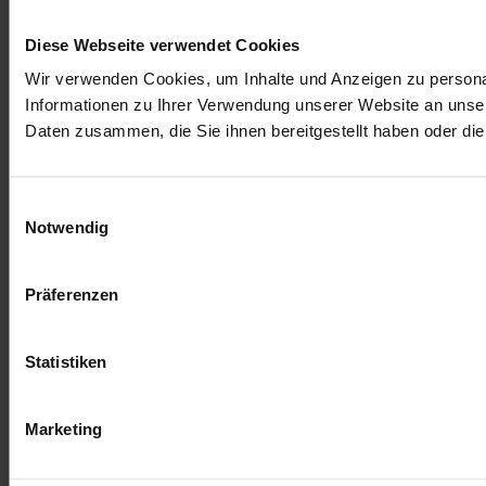
Diese Webseite verwendet Cookies
Wir verwenden Cookies, um Inhalte und Anzeigen zu personal
Informationen zu Ihrer Verwendung unserer Website an unser
Daten zusammen, die Sie ihnen bereitgestellt haben oder d
Einwilligungsauswahl
Notwendig
Präferenzen
Statistiken
Marketing