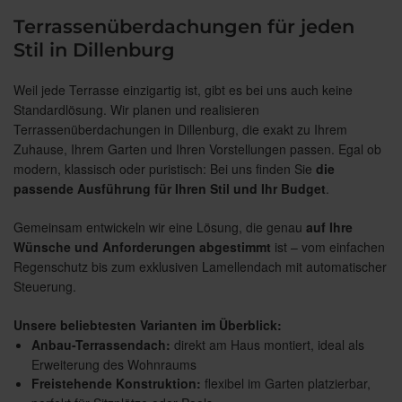
Terrassenüberdachungen für jeden
Stil in Dillenburg
Weil jede Terrasse einzigartig ist, gibt es bei uns auch keine
Standardlösung. Wir planen und realisieren
Terrassenüberdachungen in Dillenburg, die exakt zu Ihrem
Zuhause, Ihrem Garten und Ihren Vorstellungen passen. Egal ob
modern, klassisch oder puristisch: Bei uns finden Sie
die
passende Ausführung für Ihren Stil und Ihr Budget
.
Gemeinsam entwickeln wir eine Lösung, die genau
auf Ihre
Wünsche und Anforderungen abgestimmt
ist – vom einfachen
Regenschutz bis zum exklusiven Lamellendach mit automatischer
Steuerung.
Unsere beliebtesten Varianten im Überblick:
Anbau-Terrassendach:
direkt am Haus montiert, ideal als
Erweiterung des Wohnraums
Freistehende Konstruktion:
flexibel im Garten platzierbar,