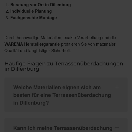
Beratung vor Ort in Dillenburg
Individuelle Planung
Fachgerechte Montage
Durch hochwertige Materialien, exakte Verarbeitung und die
WAREMA Herstellergarantie
profitieren Sie von maximaler
Qualität und langfristiger Sicherheit.
Häufige Fragen zu Terrassenüberdachungen
in Dillenburg
Welche Materialien eignen sich am
besten für eine Terrassenüberdachung
in Dillenburg?
Kann ich meine Terrassenüberdachung