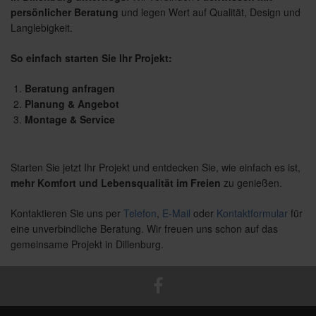
persönlicher Beratung
und legen Wert auf Qualität, Design und
Langlebigkeit.
So einfach starten Sie Ihr Projekt:
Beratung anfragen
Planung & Angebot
Montage & Service
Starten Sie jetzt Ihr Projekt und entdecken Sie, wie einfach es ist,
mehr Komfort und Lebensqualität im Freien
zu genießen.
Kontaktieren Sie uns per
Telefon
,
E-Mail
oder
Kontaktformular
für
eine unverbindliche Beratung. Wir freuen uns schon auf das
gemeinsame Projekt in Dillenburg.