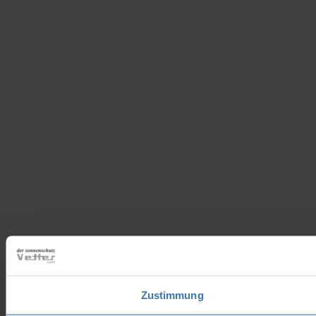
Zustimmung