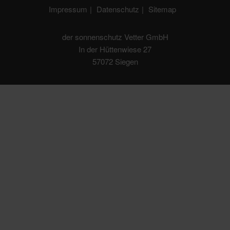
Impressum
Datenschutz
Sitemap
der sonnenschutz Vetter GmbH
In der Hüttenwiese 27
57072 Siegen