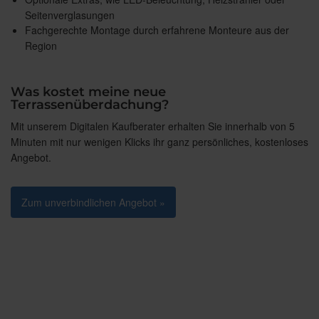
Seitenverglasungen
Fachgerechte Montage durch erfahrene Monteure aus der
Region
Was kostet meine neue
Terrassenüberdachung?
Mit unserem Digitalen Kaufberater erhalten Sie innerhalb von 5
Minuten mit nur wenigen Klicks ihr ganz persönliches, kostenloses
Angebot.
Zum unverbindlichen Angebot »