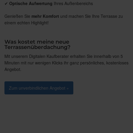
✔
Optische Aufwertung
Ihres Außenbereichs
Genießen Sie
mehr Komfort
und machen Sie Ihre Terrasse zu
einem echten Highlight!
Was kostet meine neue
Terrassenüberdachung?
Mit unserem Digitalen Kaufberater erhalten Sie innerhalb von 5
Minuten mit nur wenigen Klicks ihr ganz persönliches, kostenloses
Angebot.
Zum unverbindlichen Angebot »