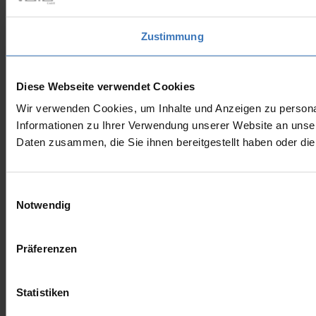
Zustimmung
Diese Webseite verwendet Cookies
Wir verwenden Cookies, um Inhalte und Anzeigen zu personal
Informationen zu Ihrer Verwendung unserer Website an unser
Daten zusammen, die Sie ihnen bereitgestellt haben oder d
Einwilligungsauswahl
Notwendig
Präferenzen
Statistiken