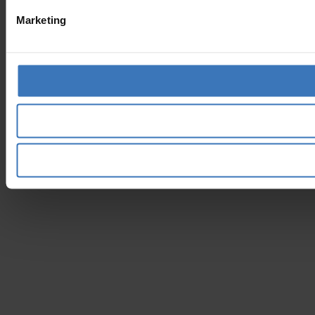
Marketing