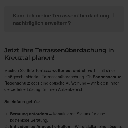
Kann ich meine Terrassenüberdachung
nachträglich erweitern?
Jetzt Ihre Terrassenüberdachung in
Kreuztal planen!
Machen Sie Ihre Terrasse
wetterfest und stilvoll
– mit einer
maßgeschneiderten Terrassenüberdachung. Ob
Sonnenschutz
,
Regenschutz
oder eine optische Aufwertung – wir bieten Ihnen
die perfekte Lösung für Ihren Außenbereich.
So einfach geht’s:
Beratung anfordern
– Kontaktieren Sie uns für eine
kostenlose Beratung.
Individuelles Angebot erhalten
– Wir erstellen eine Lösung,