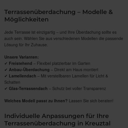
Terrassenüberdachung – Modelle &
Möglichkeiten
Jede Terrasse ist einzigartig – und Ihre Überdachung sollte es
auch sein. Wählen Sie aus verschiedenen Modellen die passende
Lösung für Ihr Zuhause.
Unsere Varianten:
✔
Freistehend
– Flexibel platzierbar im Garten
✔
Anbau-Überdachung
– Direkt am Haus montiert
✔
Lamellendach
– Mit verstellbaren Lamellen für Licht &
Schatten
✔
Glas-Terrassendach
– Schutz bei voller Transparenz
Welches Modell passt zu Ihnen?
Lassen Sie sich beraten!
Individuelle Anpassungen für Ihre
Terrassenüberdachung in Kreuztal