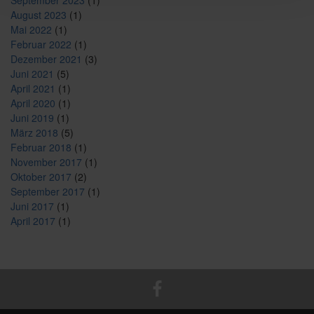
September 2023
(1)
August 2023
(1)
Mai 2022
(1)
Februar 2022
(1)
Dezember 2021
(3)
Juni 2021
(5)
April 2021
(1)
April 2020
(1)
Juni 2019
(1)
März 2018
(5)
Februar 2018
(1)
November 2017
(1)
Oktober 2017
(2)
September 2017
(1)
Juni 2017
(1)
April 2017
(1)