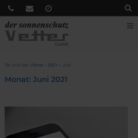
Sie sind hier:
Home
»
2021
»
Juni
Monat:
Juni 2021