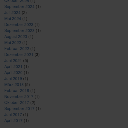
Oktober 2024
(1)
September 2024
(1)
Juli 2024
(2)
Mai 2024
(1)
Dezember 2023
(1)
September 2023
(1)
August 2023
(1)
Mai 2022
(1)
Februar 2022
(1)
Dezember 2021
(3)
Juni 2021
(5)
April 2021
(1)
April 2020
(1)
Juni 2019
(1)
März 2018
(5)
Februar 2018
(1)
November 2017
(1)
Oktober 2017
(2)
September 2017
(1)
Juni 2017
(1)
April 2017
(1)